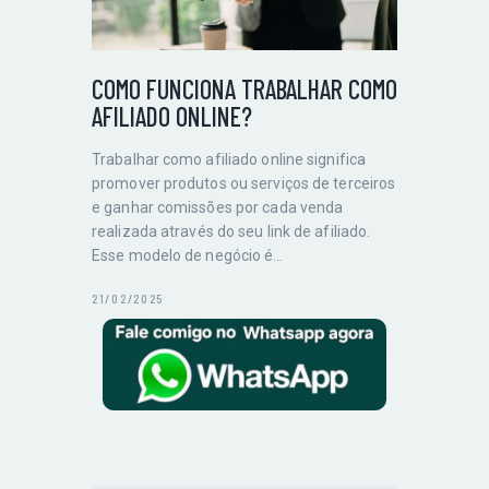
COMO FUNCIONA TRABALHAR COMO
AFILIADO ONLINE?
Trabalhar como afiliado online significa
promover produtos ou serviços de terceiros
e ganhar comissões por cada venda
realizada através do seu link de afiliado.
Esse modelo de negócio é…
21/02/2025