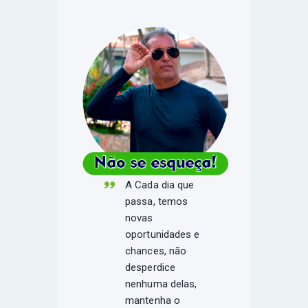
A Cada dia que
passa, temos
novas
oportunidades e
chances, não
desperdice
nenhuma delas,
mantenha o