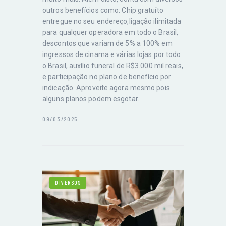
outros benefícios como: Chip gratuíto
entregue no seu endereço,ligação ilimitada
para qualquer operadora em todo o Brasil,
descontos que variam de 5% a 100% em
ingressos de cinama e várias lojas por todo
o Brasil, auxílio funeral de R$3.000 mil reais,
e participação no plano de benefício por
indicação. Aproveite agora mesmo pois
alguns planos podem esgotar.
09/03/2025
DIVERSOS