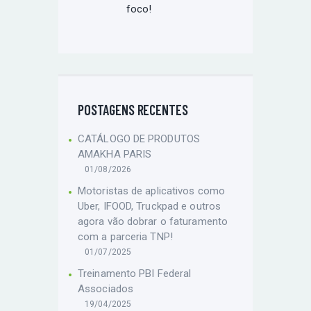
foco!
POSTAGENS RECENTES
CATÁLOGO DE PRODUTOS
AMAKHA PARIS
01/08/2026
Motoristas de aplicativos como
Uber, IFOOD, Truckpad e outros
agora vão dobrar o faturamento
com a parceria TNP!
01/07/2025
Treinamento PBI Federal
Associados
19/04/2025