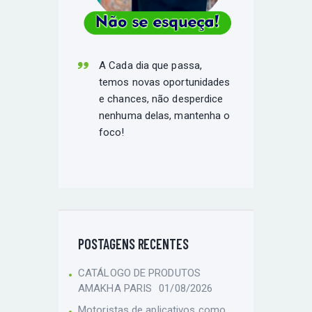
A Cada dia que passa,
temos novas oportunidades
e chances, não desperdice
nenhuma delas, mantenha o
foco!
POSTAGENS RECENTES
CATÁLOGO DE PRODUTOS
AMAKHA PARIS
01/08/2026
Motoristas de aplicativos como