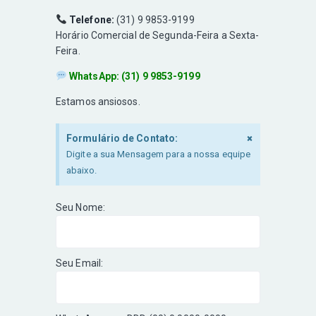
Telefone:
(31) 9 9853-9199
Horário Comercial de Segunda-Feira a Sexta-
Feira.
WhatsApp: (31) 9 9853-9199
Estamos ansiosos.
×
Formulário de Contato:
Digite a sua Mensagem para a nossa equipe
abaixo.
Seu Nome:
Seu Email: