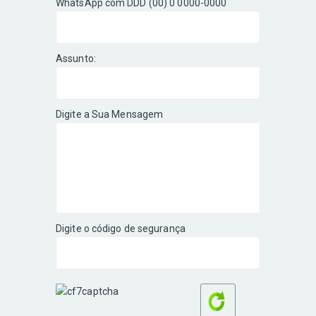
WhatsApp com DDD (00) 0 0000-0000
Assunto:
Digite a Sua Mensagem
Digite o código de segurança